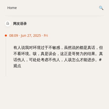
Home
网友语录
08:09 · Jun 27, 2025 · Fri
有人说我对环境过于不敏感，虽然说的都是真话，但
不看环境。咳，真是误会，这正是哥努力的结果。真
话伤人，可处处考虑不伤人，人该怎么才能进步。#
观点