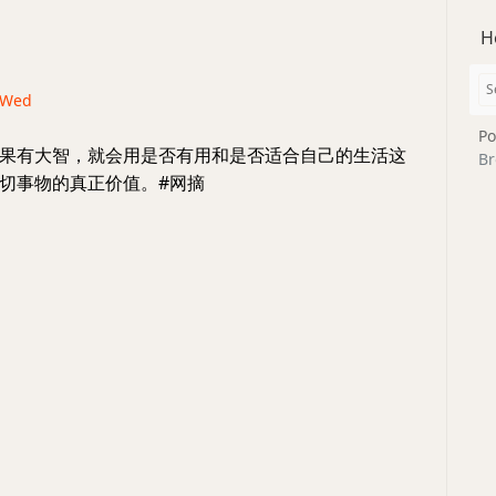
H
· Wed
Po
果有大智，就会用是否有用和是否适合自己的生活这
Br
切事物的真正价值。#网摘