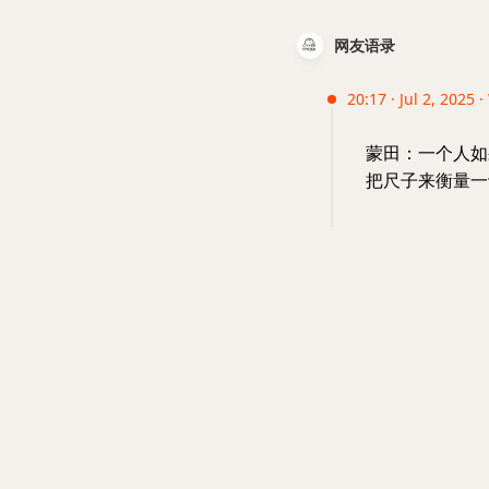
网友语录
20:17 · Jul 2, 2025 
蒙田：一个人如
把尺子来衡量一