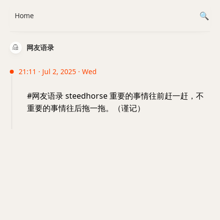
Home
网友语录
21:11 · Jul 2, 2025 · Wed
#网友语录 steedhorse 重要的事情往前赶一赶，不
重要的事情往后拖一拖。（谨记）