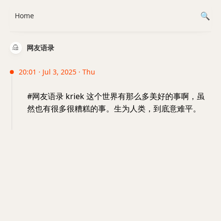
Home
网友语录
20:01 · Jul 3, 2025 · Thu
#网友语录 kriek 这个世界有那么多美好的事啊，虽
然也有很多很糟糕的事。生为人类，到底意难平。