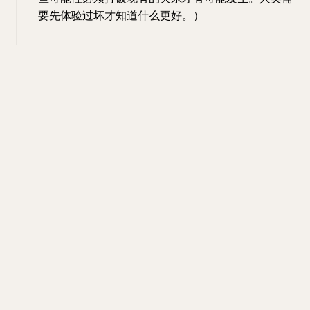
要先体验过坏才知道什么更好。）