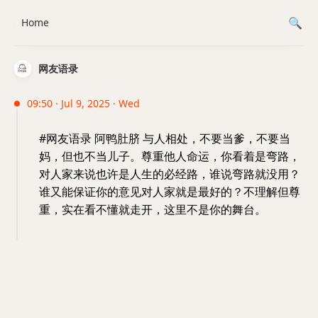
Home
网友语录
09:50 · Jul 9, 2025 · Wed
#网友语录 阿鸭肚脐 与人相处，不要当爹，不要当
妈，但也不当儿子。尊重他人命运，你看着是弯路，
对人家来说也许是人生的必经路，谁说弯路就没用？
谁又能保证你的意见对人家就是最好的？不理解但尊
重，实在看不懂就走开，这里不是你的舞台。