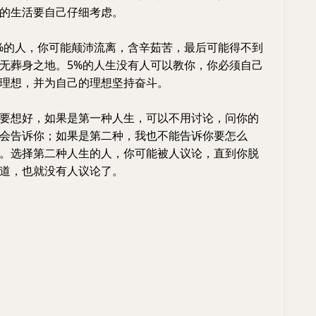
的生活要自己仔细考虑。
%的人，你可能颠沛流离，含辛茹苦，最后可能得不到
无葬身之地。5%的人生没有人可以教你，你必须自己
理想，并为自己的理想坚持奋斗。
要想好，如果是第一种人生，可以不用讨论，问你的
会告诉你；如果是第二种，我也不能告诉你要怎么
。选择第二种人生的人，你可能被人议论，直到你脱
道，也就没有人议论了。