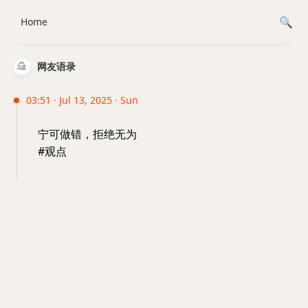
Home
网友语录
03:51 · Jul 13, 2025 · Sun
宁可做错，拒绝无为
#观点