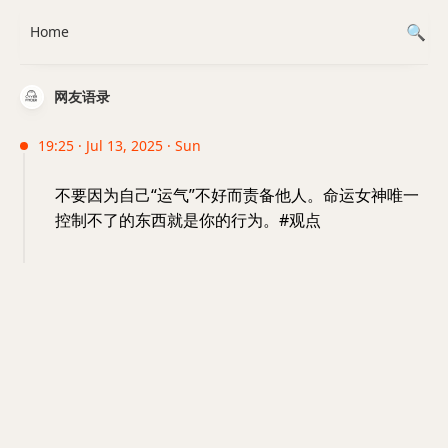
Home
网友语录
19:25 · Jul 13, 2025 · Sun
不要因为自己“运气”不好而责备他人。命运女神唯一
控制不了的东西就是你的行为。#观点