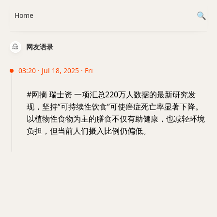
Home
网友语录
03:20 · Jul 18, 2025 · Fri
#网摘 瑞士资 一项汇总220万人数据的最新研究发
现，坚持“可持续性饮食”可使癌症死亡率显著下降。
以植物性食物为主的膳食不仅有助健康，也减轻环境
负担，但当前人们摄入比例仍偏低。