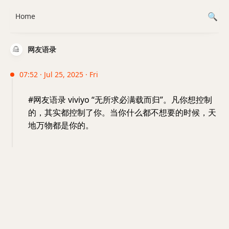
Home
网友语录
07:52 · Jul 25, 2025 · Fri
#网友语录 viviyo “无所求必满载而归”。凡你想控制
的，其实都控制了你。当你什么都不想要的时候，天
地万物都是你的。