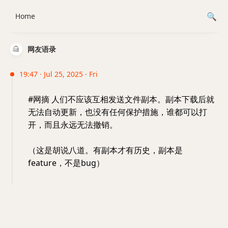
Home
网友语录
19:47 · Jul 25, 2025 · Fri
#网摘 人们不应该互相发送文件副本。副本下载后就
无法自动更新，也没有任何保护措施，谁都可以打
开，而且永远无法撤销。
（这是胡说八道。有副本才有历史，副本是
feature，不是bug）