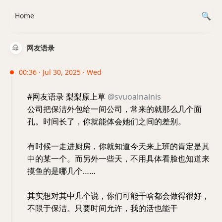
Home
网友语录
00:36 · Jul 30, 2025 · Wed
#网友语录 梨梨原上草
@svuoalnalnis
公司把保洁外包给一间公司，常来的就那么几个面
孔。时间长了，你就能体会她们之间的差别。
有时候一走进厨房，你就知道今天来上班的肯定是其
中的某一个。而另外一些天，不用具体看脸也知道来
摸鱼的是哪几个……
其实想对其中几个说，你们可能干啥都会做得很好，
不限于保洁。只要时间允许，我的活也能干