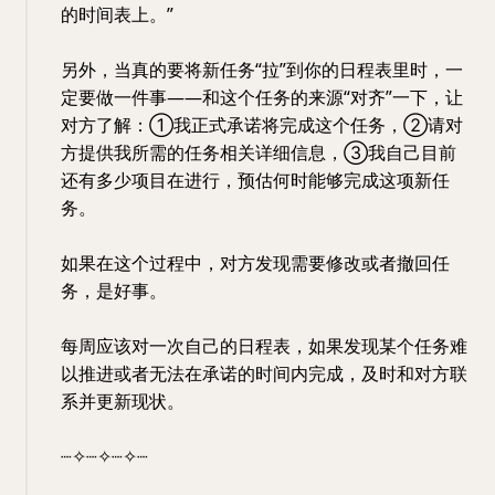
的时间表上。”
另外，当真的要将新任务“拉”到你的日程表里时，一
定要做一件事——和这个任务的来源“对齐”一下，让
对方了解：①我正式承诺将完成这个任务，②请对
方提供我所需的任务相关详细信息，③我自己目前
还有多少项目在进行，预估何时能够完成这项新任
务。
如果在这个过程中，对方发现需要修改或者撤回任
务，是好事。
每周应该对一次自己的日程表，如果发现某个任务难
以推进或者无法在承诺的时间内完成，及时和对方联
系并更新现状。
┈✧┈✧┈✧┈