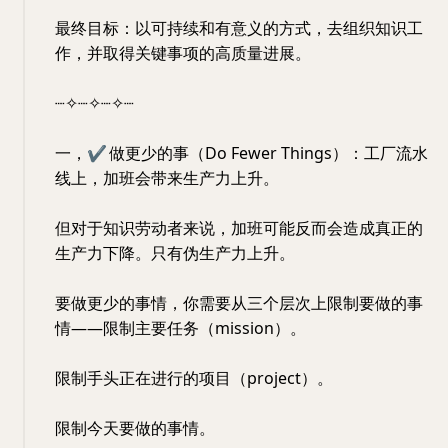
最终目标：以可持续和有意义的方式，去组织知识工
作，并取得关键事项的高质量进展。
┈✧┈✧┈✧┈
一，
✔
做更少的事（Do Fewer Things）：工厂流水
线上，加班会带来生产力上升。
但对于知识劳动者来说，加班可能反而会造成真正的
生产力下降。只有伪生产力上升。
要做更少的事情，你需要从三个层次上限制要做的事
情——限制主要任务（mission）。
限制手头正在进行的项目（project）。
限制今天要做的事情。