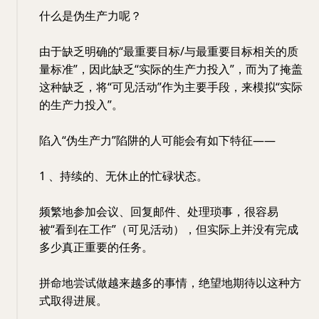
什么是伪生产力呢？
由于缺乏明确的“最重要目标/与最重要目标相关的质
量标准”，因此缺乏“实际的生产力投入”，而为了掩盖
这种缺乏，将“可见活动”作为主要手段，来模拟“实际
的生产力投入”。
陷入“伪生产力”陷阱的人可能会有如下特征——
1 、持续的、无休止的忙碌状态。
频繁地参加会议、回复邮件、处理琐事，很容易
被“看到在工作”（可见活动），但实际上并没有完成
多少真正重要的任务。
拼命地尝试做越来越多的事情，绝望地期待以这种方
式取得进展。