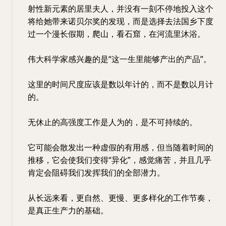
射性新元素的居里夫人，并没有一刻不停地投入这个
将给她带来诺贝尔奖的发现，而是选择去法国乡下度
过一个漫长假期，爬山，看石窟，在河流里沐浴。
伟大科学家感兴趣的是“这一生里能够产出的产品”。
这里的时间尺度应该是数以年计的，而不是数以月计
的。
无休止的高强度工作是人为的，是不可持续的。
它可能会散发出一种虚假的有用感，但当随着时间的
推移，它会使我们变得“异化”，感觉痛苦，并且几乎
肯定会阻碍我们发挥我们的全部潜力。
从长远来看，更自然、更慢、更多样化的工作节奏，
是真正生产力的基础。