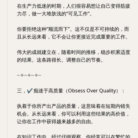
在生产力低迷的时期，人们很容易想让自己变得筋疲
力尽，做一大堆肤浅的“可见工作”。
你要拒绝这种“顺流而下”。这不仅是不可持续的，而
且从长远来看，它不会让你更接近完成重要的工作。
伟大的成就建立在，随着时间的推移，稳步积累适度
的结果。这条路很长。调整自己的节奏。
┈✧┈✧┈✧┈
三，
✔
痴迷于高质量（Obsess Over Quality）：
执着于你所产出产品的质量，这意味着在短期内错失
机会。从长远来看，你可以利用这些结果的高价值，
让你在工作中获得越来越多的自由。
在知识工作中，经过仔细观察，你经常可以在繁忙的