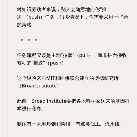
对知识劳动者来说，别人会随意地向你“推
送”（push）任务，很多情况下，你需要采用一些新
的策略。
┈✧┈✧┈✧┈
任务流程应该是主动“拉取”（pull），而非拼命接收
被动的“推送”（push）。
这个经验来自MIT和哈佛联合建立的博德研究所
（Broad Institute）。
此前，Broad Institute要把各地科学家送来的基因样
本进行测序。
测序有一大堆步骤和阶段，有点类似工厂流水线。