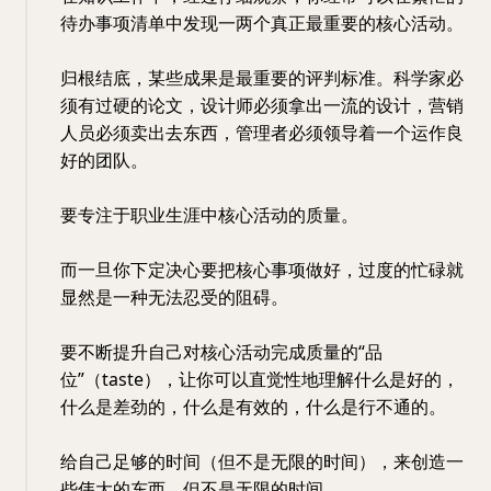
待办事项清单中发现一两个真正最重要的核心活动。
归根结底，某些成果是最重要的评判标准。科学家必
须有过硬的论文，设计师必须拿出一流的设计，营销
人员必须卖出去东西，管理者必须领导着一个运作良
好的团队。
要专注于职业生涯中核心活动的质量。
而一旦你下定决心要把核心事项做好，过度的忙碌就
显然是一种无法忍受的阻碍。
要不断提升自己对核心活动完成质量的“品
位”（taste），让你可以直觉性地理解什么是好的，
什么是差劲的，什么是有效的，什么是行不通的。
给自己足够的时间（但不是无限的时间），来创造一
些伟大的东西，但不是无限的时间。