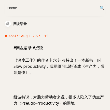
Home
网友语录
09:47 · Aug 1, 2025 · Fri
#网友语录 #想读
《深度工作》的作者卡尔·纽波特出了一本新书，叫
Slow productivity，我觉得可以翻译成《生产力，慢
即是快》。
纽波特说，对脑力劳动者来说，很多人陷入了伪生产
力（Pseudo-Productivity）的困境。