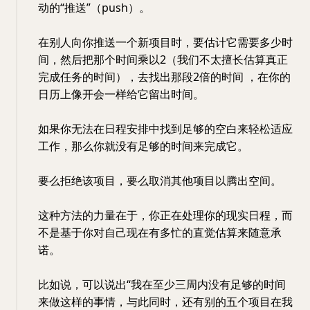
动的“推送”（push）。
在别人向你推送一个新项目时，要估计它需要多少时
间，然后把那个时间乘以2（我们不太擅长估算真正
完成任务的时间），去找出那段2倍的时间 ，在你的
日历上像开会一样给它留出时间。
如果你无法在日程安排中找到足够的空白来轻松适应
工作，那么你就没有足够的时间来完成它。
要么拒绝该项目，要么取消其他项目以腾出空间。
这种方法的力量在于，你正在处理你的现实日程，而
不是基于你对自己现在有多忙的直觉估算来随意承
诺。
比如说，可以说出“我在至少三周内没有足够的时间
来做这样的事情，与此同时，还有别的五个项目在我