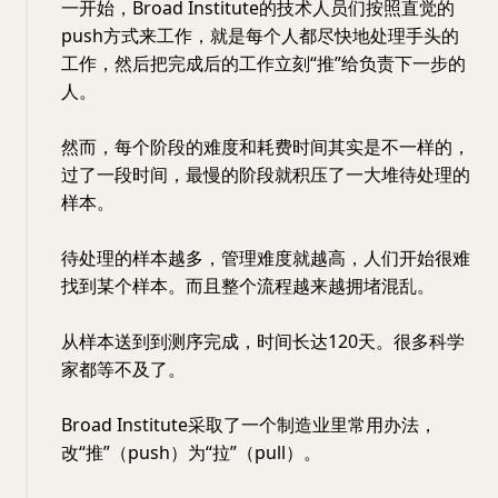
一开始，Broad Institute的技术人员们按照直觉的
push方式来工作，就是每个人都尽快地处理手头的
工作，然后把完成后的工作立刻“推”给负责下一步的
人。
然而，每个阶段的难度和耗费时间其实是不一样的，
过了一段时间，最慢的阶段就积压了一大堆待处理的
样本。
待处理的样本越多，管理难度就越高，人们开始很难
找到某个样本。而且整个流程越来越拥堵混乱。
从样本送到到测序完成，时间长达120天。很多科学
家都等不及了。
Broad Institute采取了一个制造业里常用办法，
改“推”（push）为“拉”（pull）。