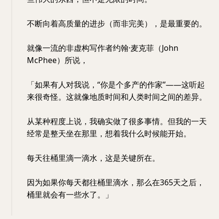
不断向着高质量的进步（而非完美），是最重要的。
就像一流的非虚构写作者约翰·麦克菲（John
McPhee）所说，
「如果有人对我说，“你是个多产的作家”——这听起
来很奇怪。这就像地质时间和人类时间之间的差异。
从某种程度上说，我确实做了很多事情。但我的一天
经常是整天坐在那里，想着我什么时候能开始。
每天往桶里滴一滴水，这是关键所在。
因为如果你每天都往桶里滴水，那么在365天之后，
桶里就会有一些水了。」