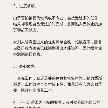
2、过度承诺。
由于害怕被视为懒惰或不专业，会接受过多的任务，
结果却发现自己无法按时完成，从而陷入无休止的加
班和赶工状态。
对别人随意丢过来的任务照单全收，难以说不，除非
自己日程表确实已经满到溢出才能说不，因此经常保
持满满的日程表。
3、身心疲惫。
一直在工作，缺乏足够的休息和恢复时间，精力逐渐
耗尽，工作效率也会大幅下降。而且没有心力去做重
要、困难的高质量工作。
4、不一定是因为老板的要求，有时候是因为自己的