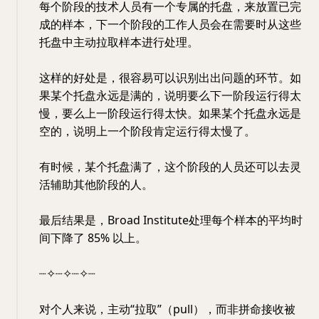
每个阶段的技术人员有一个专属的托盘，来放置已完
成的样本，下一个阶段的工作人员会在需要时从这些
托盘中主动拉取样本进行处理。
这样的好处是，很容易可以识别出出问题的环节。如
果某个托盘永远是满的，说明要么下一阶段运行得太
慢，要么上一阶段运行得太快。如果某个托盘永远是
空的，说明上一个阶段肯定运行得太慢了。
有时候，某个托盘满了，这个阶段的人员还可以去灵
活辅助其他阶段的人。
最后结果是，Broad Institute处理每个样本的平均时
间下降了 85% 以上。
┈✧┈✧┈✧┈
对个人来说，主动“拉取”（pull），而非拼命接收被