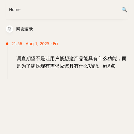
Home
网友语录
21:56 · Aug 1, 2025 · Fri
调查期望不是让用户畅想这产品能具有什么功能，而
是为了满足现有需求应该具有什么功能。#观点