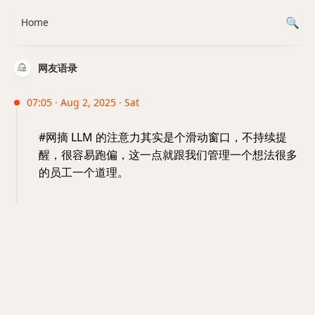
Home
网友语录
07:05 · Aug 2, 2025 · Sat
#网摘 LLM 的注意力其实是个滑动窗口，不持续提
醒，很容易跑偏，这一点就跟我们管理一个想法很多
的员工一个道理。