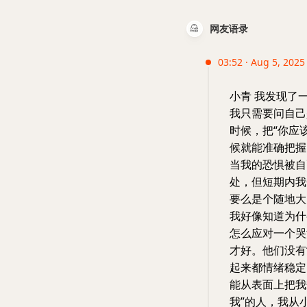
网友语录
03:52 · Aug 5, 2025
小青 我发现了
我只需要问自己
时候，把“你应
候就能准确把握
当我的恐惧被自
处，但短期内我
要么是个随地大
我好像知道为什
怎么应对一个哭
才好。他们没有
起来都情绪稳定
能从表面上把我
我”的人，我从