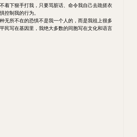
不着下狠手打我，只要骂脏话、命令我自己去跪搓衣
惧控制我的行为。
种无所不在的恐惧不是我一个人的，而是我祖上很多
平民写在基因里，我绝大多数的同胞写在文化和语言