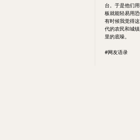
台。于是他们用
板就能轻易用恐
有时候我觉得这
代的农民和城镇
里的底噪。
#网友语录