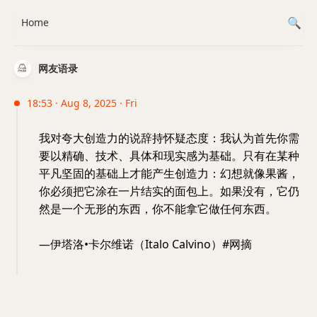
Home
网友语录
18:53 · Aug 8, 2025 · Fri
我对夸大创造力的说辞持怀疑态度：我认为首先你需
要以精确、技术、具体和现实感为基础。只有在某种
平凡坚固的基础上才能产生创造力：幻想就像果酱，
你必须把它涂在一片结实的面包上。如果没有，它仍
然是一个无形的东西，你不能拿它做任何东西。
—伊塔洛•卡尔维诺（Italo Calvino）#网摘