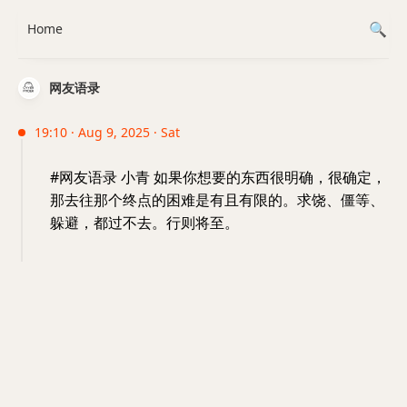
Home
网友语录
19:10 · Aug 9, 2025 · Sat
#网友语录 小青 如果你想要的东西很明确，很确定，
那去往那个终点的困难是有且有限的。求饶、僵等、
躲避，都过不去。行则将至。