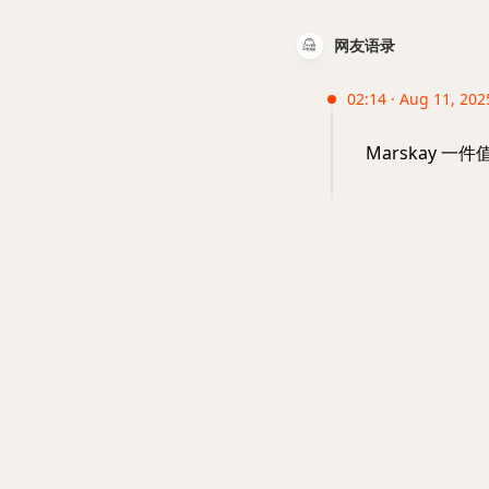
网友语录
02:14 · Aug 11, 202
Marskay 