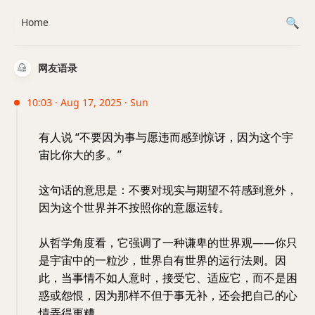
Home
网友语录
10:03 · Aug 17, 2025 · Sun
有人说 “不要因为事与愿违而感到惊讶，因为这个宇
宙比你大的多。”
这句话的意思是：不要对现实与期望不符感到意外，
因为这个世界并不按照你的意愿运转。
从哲学角度看，它强调了一种谦卑的世界观——你只
是宇宙中的一粒沙，世界自有世界的运行法则。因
此，当事情不如人意时，接受它、适应它，而不是困
惑或怨恨，因为那样不但于事无补，还会把自己的心
情弄得更糟。