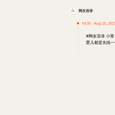
网友语录
10:35 · Aug 25, 202
#网友语录 小
婴儿都是先练一