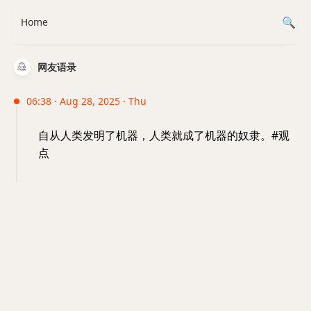
Home
网友语录
06:38 · Aug 28, 2025 · Thu
自从人类发明了机器，人类就成了机器的奴隶。#观
点