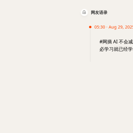
网友语录
05:30 · Aug 29, 2025
#网摘 AI 
必学习就已经学