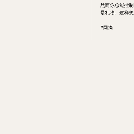
然而你总能控制
是礼物。这样想
#网摘