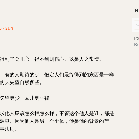
H
5 · Sun
Po
Br
得到了会开心，得不到则伤心。这是人之常情。
，有的人期待的少。假定人们最终得到的东西是一样
的人失望自然多些。
失望更少，因此更幸福。
求他人应该怎么样怎么样，不管这个他人是谁，都是
源泉。因为他人是另一个个体，他是他的背景的产
事法则。