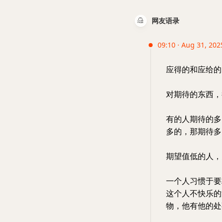
网友语录
09:10 · Aug 31, 202
应得的和应给的
对期待的东西，
有的人期待的多
多的，那期待多
期望值低的人，
一个人习惯于要
这个人不快乐的
物，他有他的处