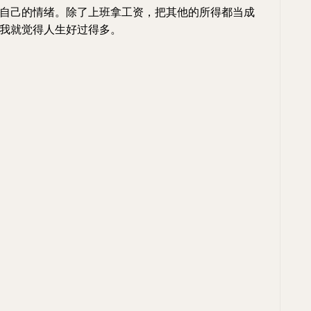
自己的情绪。除了上班拿工资，把其他的所得都当成
我就觉得人生好过得多。