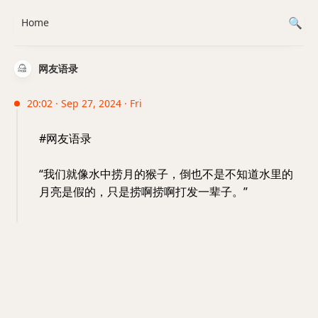
Home
网友语录
20:02 · Sep 27, 2024 · Fri
#网友语录
“我们就像水中捞月的猴子，倒也不是不知道水里的
月亮是假的，只是捞啊捞啊打发一辈子。”