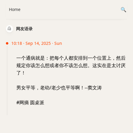
Home
网友语录
10:18 · Sep 14, 2025 · Sun
一个通病就是：把每个人都安排到一个位置上，然后
规定你该怎么想或者你不该怎么想。这实在是太讨厌
了！
男女平等，老幼/老少也平等啊！--窦文涛
#网摘 圆桌派