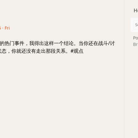
H
 · Fri
Po
的热门事件，我得出这样一个结论。当你还在战斗/讨
Br
状态，你就还没有走出那段关系。#观点