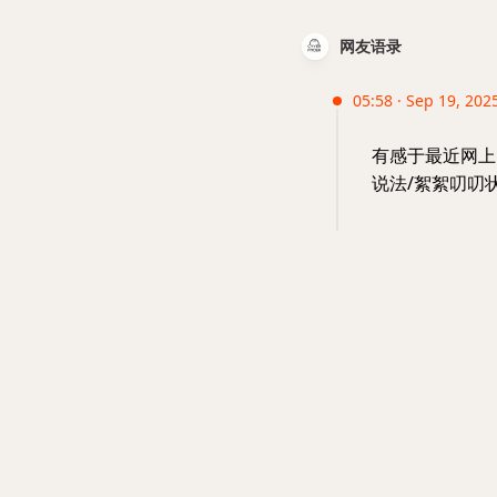
网友语录
05:58 · Sep 19, 2025
有感于最近网上
说法/絮絮叨叨