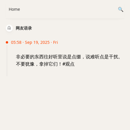
Home
网友语录
05:58 · Sep 19, 2025 · Fri
非必要的东西往好听里说是点缀，说难听点是干扰。
不要犹豫，拿掉它们！#观点