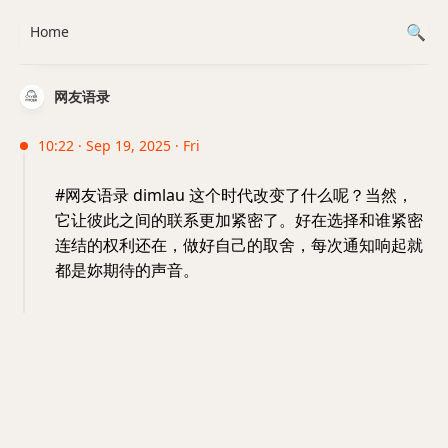
Home
网友语录
10:22 · Sep 19, 2025 · Fri
#网友语录 dimlau 这个时代改变了什么呢？当然，
它让彼此之间的联系更加紧密了。好在选择和谁紧密
连结的权利还在，做好自己的取舍，每次通知响起就
都是妳期待的声音。