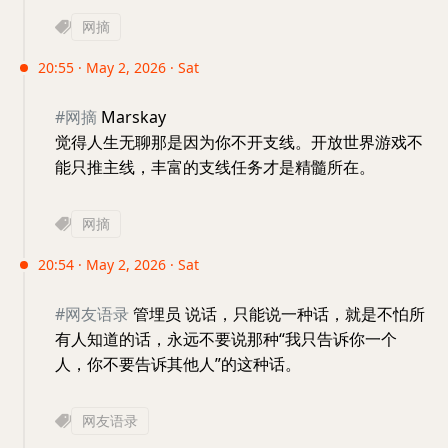
网摘
20:55 · May 2, 2026 · Sat
#网摘
Marskay
觉得人生无聊那是因为你不开支线。开放世界游戏不
能只推主线，丰富的支线任务才是精髓所在。
网摘
20:54 · May 2, 2026 · Sat
#网友语录
管埋员 说话，只能说一种话，就是不怕所
有人知道的话，永远不要说那种“我只告诉你一个
人，你不要告诉其他人”的这种话。
网友语录