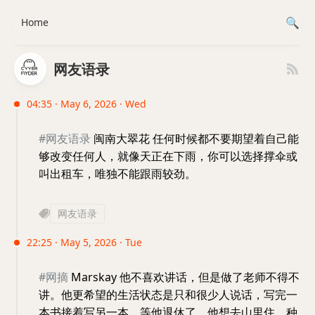
Home
网友语录
04:35 · May 6, 2026 · Wed
#网友语录
闽南大翠花 任何时候都不要期望着自己能
够改变任何人，就像天正在下雨，你可以选择撑伞或
叫出租车，唯独不能跟雨较劲。
网友语录
22:25 · May 5, 2026 · Tue
#网摘
Marskay 他不喜欢讲话，但是做了老师不得不
讲。他更希望的生活状态是只和很少人说话，写完一
本书接着写另一本。等他退休了，他想去山里住，种