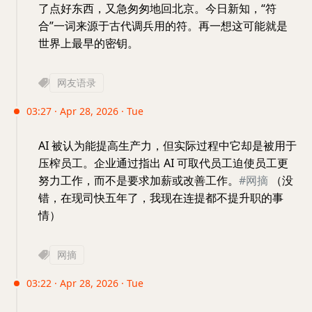
了点好东西，又急匆匆地回北京。今日新知，“符
合”一词来源于古代调兵用的符。再一想这可能就是
世界上最早的密钥。
网友语录
03:27 · Apr 28, 2026 · Tue
AI 被认为能提高生产力，但实际过程中它却是被用于
压榨员工。企业通过指出 AI 可取代员工迫使员工更
努力工作，而不是要求加薪或改善工作。
#网摘
（没
错，在现司快五年了，我现在连提都不提升职的事
情）
网摘
03:22 · Apr 28, 2026 · Tue