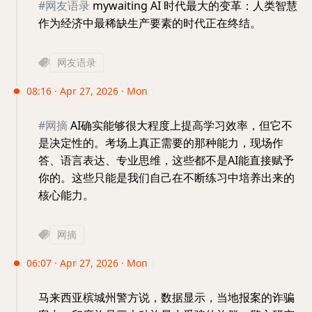
#网友语录
mywaiting AI 时代最大的变革：人类智慧
作为经济中最稀缺生产要素的时代正在终结。
网友语录
08:16 · Apr 27, 2026 · Mon
#网摘
AI确实能够很大程度上提高学习效率，但它不
是决定性的。考场上真正需要的那种能力，现场作
答、语言表达、专业思维，这些都不是AI能直接赋予
你的。这些只能是我们自己在不断练习中培养出来的
核心能力。
网摘
06:07 · Apr 27, 2026 · Mon
马来西亚槟城州警方说，数据显示，当地报案的诈骗