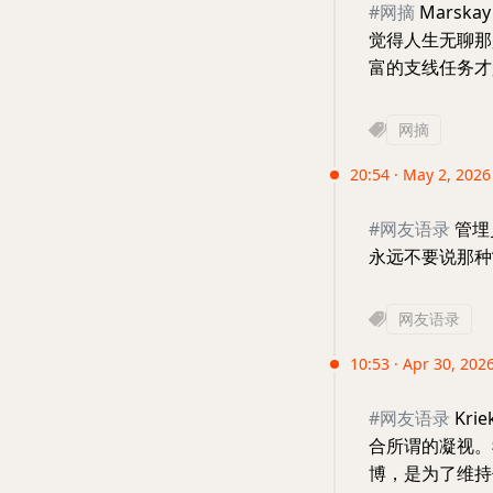
#网摘
Marskay
觉得人生无聊那
富的支线任务才
网摘
20:54 · May 2, 2026 
#网友语录
管埋
永远不要说那种
网友语录
10:53 · Apr 30, 202
#网友语录
Kr
合所谓的凝视。
博，是为了维持