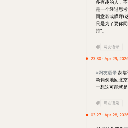
多有趣的人，不
是一个经过思考
同意甚或膜拜(
只是为了要你同
持”。
网友语录
23:30 · Apr 29, 202
#网友语录
郝靠
急匆匆地回北京
一想这可能就是
网友语录
03:27 · Apr 28, 2026