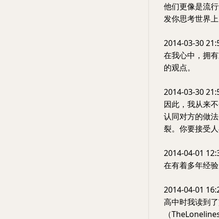
他们更像是流行
发你思考世界上
2014-03-30 21:
在我心中，拥有
的观点。
2014-03-30 21:
因此，我从来不
认同对方的做法
裂。你要接受人
2014-04-01 12:
在有着多年经验
2014-04-01 16:
高中时我读到了艾伦
（TheLonelin