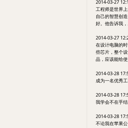
2014-03-27 12:
工程师是世界上
自己的智慧创造
好。他告诉我，
2014-03-27 12:
在设计电脑的时
些芯片，整个设
品，应该能给使
2014-03-28 17:
成为一名优秀工
2014-03-28 17:
我学会不在乎结
2014-03-28 17:
不论我在苹果公