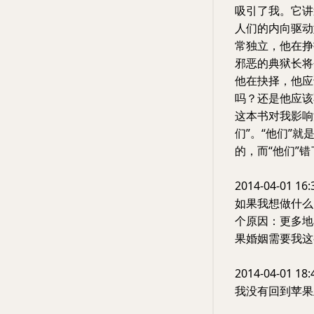
吸引了我。它讲
人们的内向驱动
常独立，他在挣
邪恶的典狱长将
他在抉择，他应
吗？还是他应该
这本书对我影响
们”。“他们”
的，而“他们”错
2014-04-01 16:
如果我想做什么
个原因：更多地
果婚姻需要我这
2014-04-01 18:
我没有回到苹果