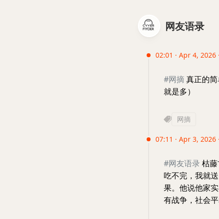
网友语录
02:01 · Apr 4, 2026 
#网摘
真正的简
就是多）
网摘
07:11 · Apr 3, 2026 ·
#网友语录
枯藤
吃不完，我就送
果。他说他家实
有战争，社会平