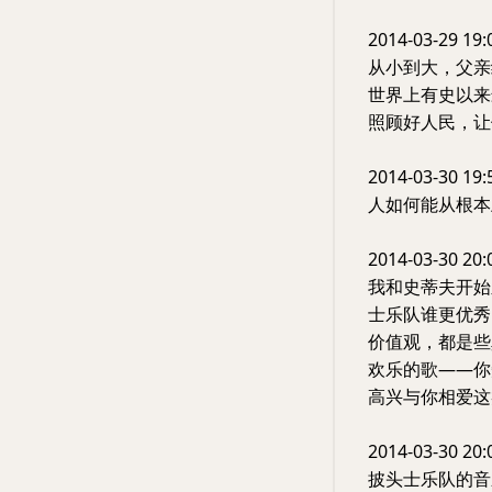
2014-03-29 19:
从小到大，父亲
世界上有史以来
照顾好人民，让
2014-03-30 19:
人如何能从根本
2014-03-30 20:
我和史蒂夫开始
士乐队谁更优秀
价值观，都是些
欢乐的歌——你
高兴与你相爱这
2014-03-30 20:
披头士乐队的音