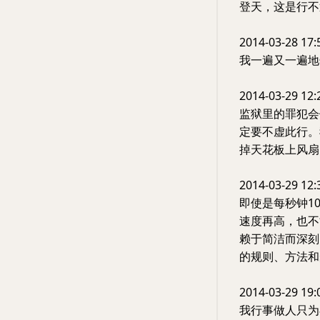
登天，这是行不
2014-03-28 17:
我一遍又一遍地
2014-03-29 12:
监狱里的罪犯会
定要不虚此行。
掉天花板上风扇
2014-03-29 12:
即使是每秒钟1
速度再高，也不
赖于简洁而深刻
的规则、方法和步
2014-03-29 19:
我行事做人只为