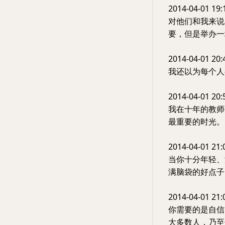
2014-04-01 19:
对他们和我来说
要，但是举办一
2014-04-01 20:
我还以为每个人
2014-04-01 20:
我在十年的教师
最重要的时光。
2014-04-01 21:
当你十分年轻、
满脑袋的好点子
2014-04-01 21:
你需要的是自信
大多数人，乃至