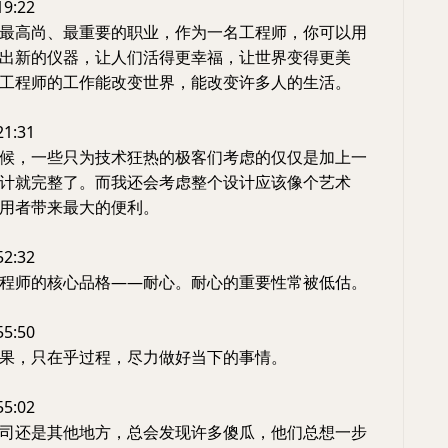
19:22
最高尚、最重要的职业，作为一名工程师，你可以用
出新的仪器，让人们活得更幸福，让世界变得更美
工程师的工作能改变世界，能改变许多人的生活。
21:31
候，一些只为技术狂热的极客们考虑的仅仅是加上一
计就完整了。而我还会考虑整个设计应该像个艺术
用者带来最大的便利。
52:32
程师的核心品格——耐心。耐心的重要性常被低估。
55:50
果，只在乎过程，尽力做好当下的事情。
55:02
司还是其他地方，总会发现许多傻瓜，他们总想一步